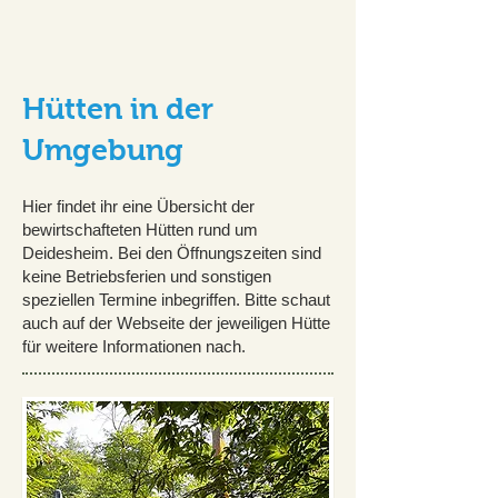
Hütten in der
Umgebung
Hier findet ihr eine Übersicht der
bewirtschafteten Hütten rund um
Deidesheim. Bei den Öffnungszeiten sind
keine Betriebsferien und sonstigen
speziellen Termine inbegriffen. Bitte schaut
auch auf der Webseite der jeweiligen Hütte
für weitere Informationen
nach
.