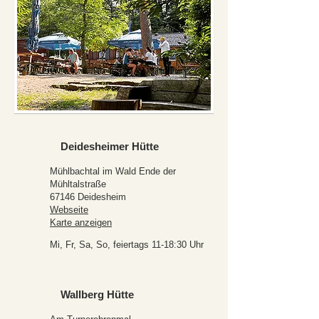
Deidesheimer Hütte
Mühlbachtal im Wald Ende der
Mühltalstraße
67146 Deidesheim
Webseite
Karte anzeigen
Mi, Fr, Sa, So, feiertags 11-18:30 Uhr
Wallberg Hütte