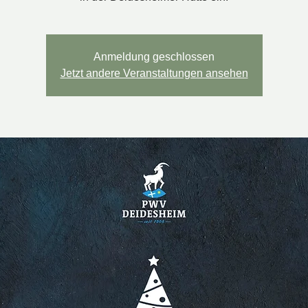
Anmeldung geschlossen
Jetzt andere Veranstaltungen ansehen