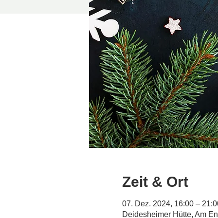
Zeit & Ort
07. Dez. 2024, 16:00 – 21:0
Deidesheimer Hütte, Am En