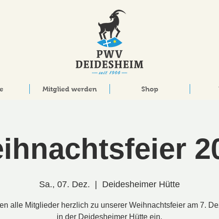
e
Mitglied werden
Shop
ihnachtsfeier 2
Sa., 07. Dez.
  |  
Deidesheimer Hütte
en alle Mitglieder herzlich zu unserer Weihnachtsfeier am 7. 
in der Deidesheimer Hütte ein.