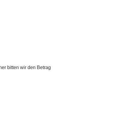
er bitten wir den Betrag 