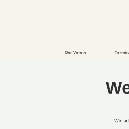
Der Verein
Termin
We
Wir lad