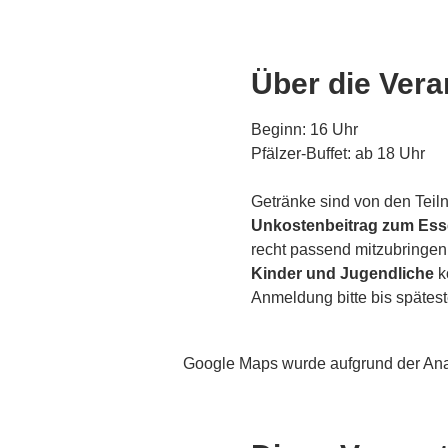
Über die Vera
Beginn: 16 Uhr
Pfälzer-Buffet: ab 18 Uhr 
Getränke sind von den Teil
Unkostenbeitrag zum Esse
recht passend mitzubringen
Kinder und Jugendliche
 
Anmeldung bitte bis spätes
Google Maps wurde aufgrund der Analy