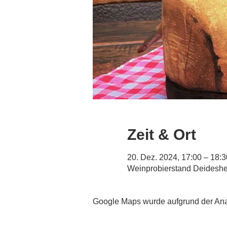
Zeit & Ort
20. Dez. 2024, 17:00 – 18:3
Weinprobierstand Deidesh
Google Maps wurde aufgrund der Analy