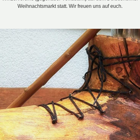
Weihnachtsmarkt statt. Wir freuen uns auf euch.