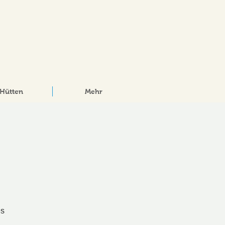
Hütten
Mehr
es