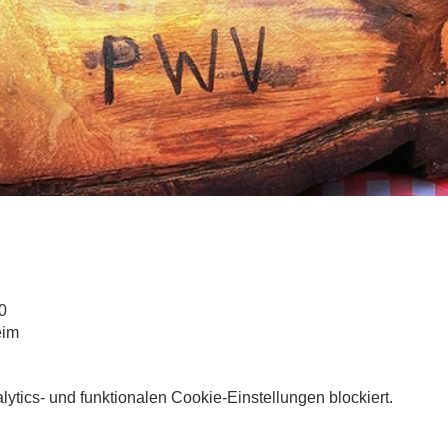
0
eim
tics- und funktionalen Cookie-Einstellungen blockiert.