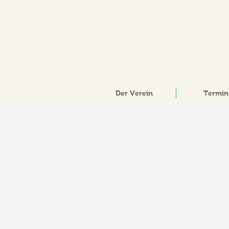
Der Verein
Termin