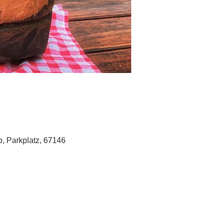
, Parkplatz, 67146