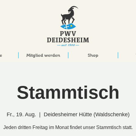
e
Mitglied werden
Shop
Stammtisch
Fr., 19. Aug.
  |  
Deidesheimer Hütte (Waldschenke)
Jeden dritten Freitag im Monat findet unser Stammtisch statt.