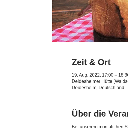
Zeit & Ort
19. Aug. 2022, 17:00 – 18:3
Deidesheimer Hütte (Waldsc
Deidesheim, Deutschland
Über die Vera
Bei unserem montalichen S