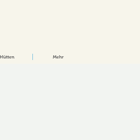
Hütten
Mehr