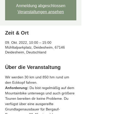
Anmeldung abgeschlossen
Veranstaltungen ansehen
Zeit & Ort
09. Okt. 2022, 10:00 – 15:00
Mühltalparkplatz, Deidesheim, 67146
Deidesheim, Deutschland
Über die Veranstaltung
Wir werden 30 km und 850 hm rund um 
den Eckkopf fahren.
Anforderung:
 Du bist regelmäßig auf dem 
Mountainbike unterwegs und auch größere 
Touren bereiten dir keine Probleme. Du 
verfügst über eine ausgereifte 
Grundlagenausdauer für Bergauf-