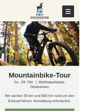
Mountainbike-Tour
So., 09. Okt.
  |  
Mühltalparkplatz,
Deidesheim
Wir werden 30 km und 850 hm rund um den
Eckkopf fahren. Anmeldung erforderlich.