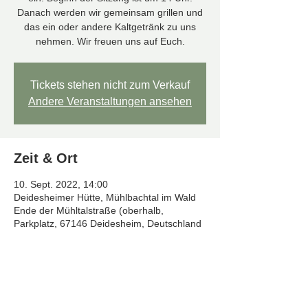
Danach werden wir gemeinsam grillen und
das ein oder andere Kaltgetränk zu uns
nehmen. Wir freuen uns auf Euch.
Tickets stehen nicht zum Verkauf
Andere Veranstaltungen ansehen
Zeit & Ort
10. Sept. 2022, 14:00
Deidesheimer Hütte, Mühlbachtal im Wald
Ende der Mühltalstraße (oberhalb,
Parkplatz, 67146 Deidesheim, Deutschland
Diese Veranstaltung teilen