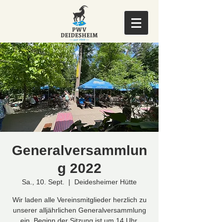
Generalversammlun
g 2022
Sa., 10. Sept.
  |  
Deidesheimer Hütte
Wir laden alle Vereinsmitglieder herzlich zu
unserer alljährlichen Generalversammlung
ein. Beginn der Sitzung ist um 14 Uhr.