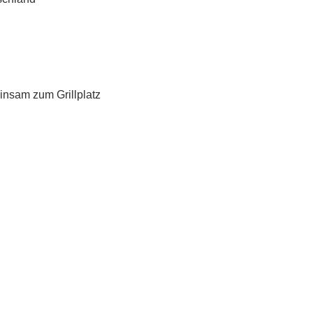
nsam zum Grillplatz 