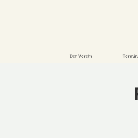
Der Verein
Termin