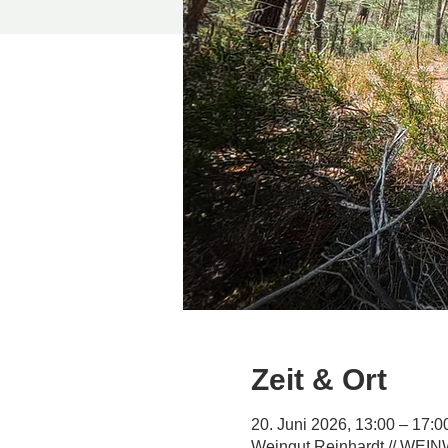
Zeit & Ort
20. Juni 2026, 13:00 – 17:0
Weingut Reinhardt // WEI