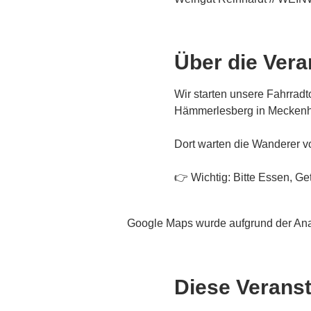
Über die Vera
Wir starten unsere Fahrrad
Hämmerlesberg in Meckenh
Dort warten die Wanderer v
👉 Wichtig: Bitte Essen, Ge
Google Maps wurde aufgrund der Analy
Diese Veranst