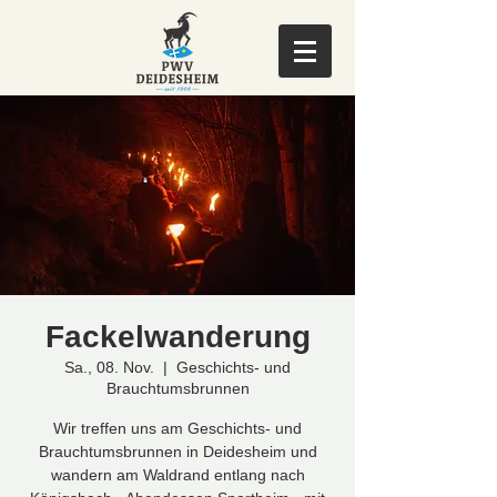
Fackelwanderung
Sa., 08. Nov.
  |  
Geschichts- und
Brauchtumsbrunnen
Wir treffen uns am Geschichts- und
Brauchtumsbrunnen in Deidesheim und
wandern am Waldrand entlang nach