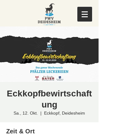
Eckkopfbewirtschaft
ung
Sa., 12. Okt.
  |  
Eckkopf, Deidesheim
Zeit & Ort